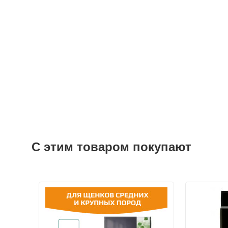
С этим товаром покупают