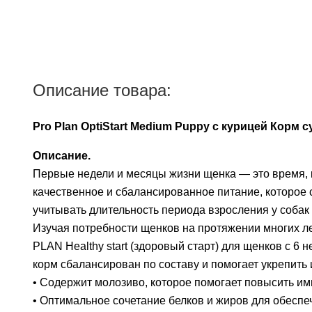
Описание товара:
Pro Plan OptiStart Medium Puppy с курицей Корм 
Описание.
Первые недели и месяцы жизни щенка — это время, 
качественное и сбалансированное питание, которое
учитывать длительность периода взросления у собак
Изучая потребности щенков на протяжении многих л
PLAN Healthy start (здоровый старт) для щенков с
корм сбалансирован по составу и помогает укрепить
• Содержит молозиво, которое помогает повысить и
• Оптимальное сочетание белков и жиров для обеспеч