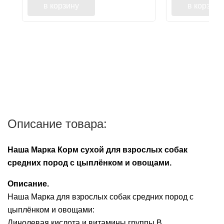
в корзину
в корзину
Описание товара:
Наша Марка Корм сухой для взрослых собак
средних пород с цыплёнком и овощами.
Описание.
Наша Марка для взрослых собак средних пород с
цыплёнком и овощами:
Линолевая кислота и витамины группы В