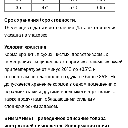
35
475
570
665
Срок хранения / срок годности.
18 месяцев с даты изготовления. Дата изготовления
указана на упаковке.
Условия хранения.
Корма хранить в сухих, чистых, проветриваемых
помещениях, защищенных от прямых солнечных лучей,
при температуре от минус 20ºС до +35ºС и
относительной влажности воздуха не более 85%. Не
допускается хранение кормов в одном помещении с
ядохимикатами и другими вредными веществами, а
также продуктами, обладающими сильным
специфическим запахом.
ВНИМАНИЕ! Приведенное описание товара
инструкцией не является. Информация носит