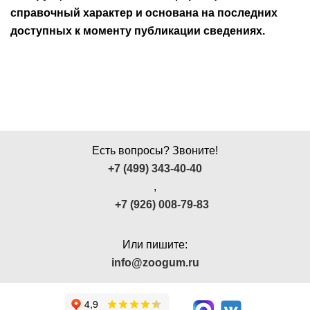
справочный характер и основана на последних
доступных к моменту публикации сведениях.
Есть вопросы? Звоните!
+7 (499) 343-40-40
,
+7 (926) 008-79-83
Или пишите:
info@zoogum.ru