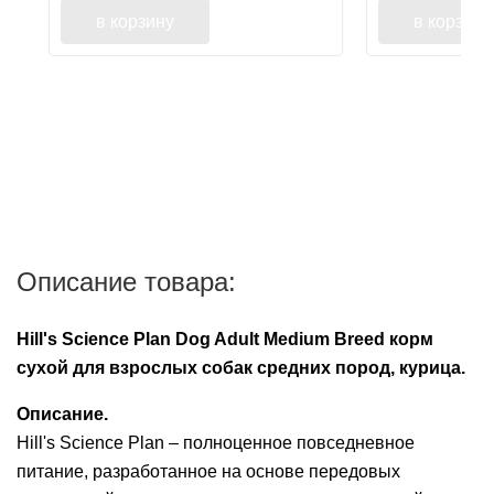
в корзину
в корзину
Описание товара:
Hill's Science Plan Dog Adult Medium Breed корм
сухой для взрослых собак средних пород, курица.
Описание.
Hill's Science Plan – полноценное повседневное
питание, разработанное на основе передовых