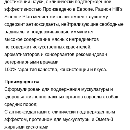
достижений науки, с клинически подтвержденной
эффективностью.Произведено в Европе. Рацион Hill's
Science Plan меняет жизнь питомцев к лучшему:
содержит антиоксиданты, нейтрализующие свободные
радикалы и поддерживающие иммунитет
высокое содержание мясных ингредиентов
не содержит искусственных красителей,
ароматизаторов и консервантов рекомендован
ветеринарными врачами
100% гарантия качества, консистенции и вкуса.
Преимущества.
Сформулирован для поддержания мускулатуры и
здоровья жизненно важных органов взрослых собак
средних пород:
С антиоксидантами с клинически подтвержденным
эффектом, протеином для мускулатуры и Омега-3
жирными кислотами.