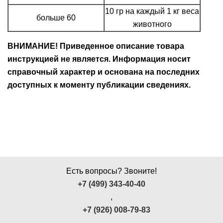
10 гр на каждый 1 кг веса
больше 60
животного
ВНИМАНИЕ! Приведенное описание товара
инструкцией не является. Информация носит
справочный характер и основана на последних
доступных к моменту публикации сведениях.
Есть вопросы? Звоните!
+7 (499) 343-40-40
,
+7 (926) 008-79-83