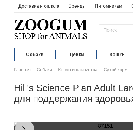
Доставка и оплата
Бренды
Питомникам
Собаки
Щенки
Кошки
Главная
-
Собаки
-
Корма и лакомства
-
Сухой корм
-
Hill's Science Plan Adult 
для поддержания здоровь