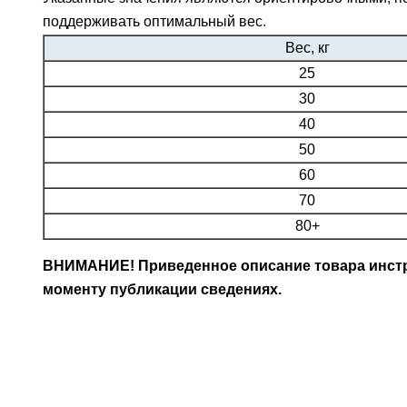
поддерживать оптимальный вес.
Вес, кг
25
30
40
50
60
70
80+
ВНИМАНИЕ! Приведенное описание товара инстру
моменту публикации сведениях.