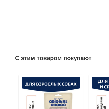
С этим товаром покупают