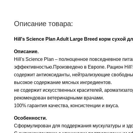
Описание товара:
Hill's Science Plan Adult Large Breed корм сух
Описание.
Hill's Science Plan – полноценное повседневное пи
эффективностью.Произведено в Европе. Рацион Hill'
содержит антиоксиданты, нейтрализующие свободны
высокое содержание мясных ингредиентов.
не содержит искусственных красителей, ароматизато
рекомендован ветеринарными врачами.
100% гарантия качества, консистенции и вкуса.
Особенности.
Сформулирован для поддержания мускулатуры и здор