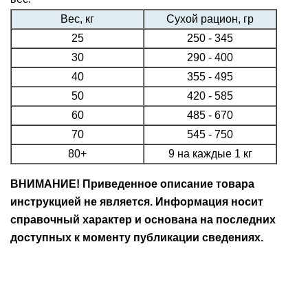
Вес, кг
Сухой рацион, гр
25
250 - 345
30
290 - 400
40
355 - 495
50
420 - 585
60
485 - 670
70
545 - 750
80+
9 на каждые 1 кг
ВНИМАНИЕ! Приведенное описание товара
инструкцией не является. Информация носит
справочный характер и основана на последних
доступных к моменту публикации сведениях.