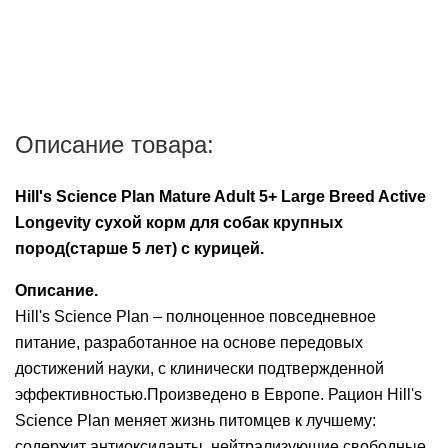
Описание товара:
Hill's Science Plan Mature Adult 5+ Large Breed Active
Longevity сухой корм для собак крупных
пород(старше 5 лет) с курицей.
Описание.
Hill's Science Plan – полноценное повседневное
питание, разработанное на основе передовых
достижений науки, с клинически подтвержденной
эффективностью.Произведено в Европе. Рацион Hill's
Science Plan меняет жизнь питомцев к лучшему:
содержит антиоксиданты, нейтрализующие свободные