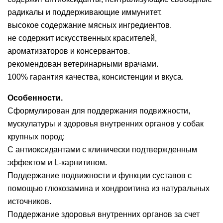
радикалы и поддерживающие иммунитет.
высокое содержание мясных ингредиентов.
не содержит искусственных красителей,
ароматизаторов и консервантов.
рекомендован ветеринарными врачами.
100% гарантия качества, консистенции и вкуса.
Особенности.
Сформулирован для поддержания подвижности,
мускулатуры и здоровья внутренних органов у собак
крупных пород:
С антиоксидантами с клинически подтвержденным
эффектом и L-карнитином.
Поддержание подвижности и функции суставов с
помощью глюкозамина и хондроитина из натуральных
источников.
Поддержание здоровья внутренних органов за счет