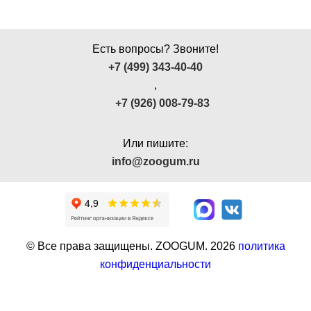
Есть вопросы? Звоните!
+7 (499) 343-40-40
,
+7 (926) 008-79-83
Или пишите:
info@zoogum.ru
© Все права защищены. ZOOGUM.
2026
политика
конфиденциальности