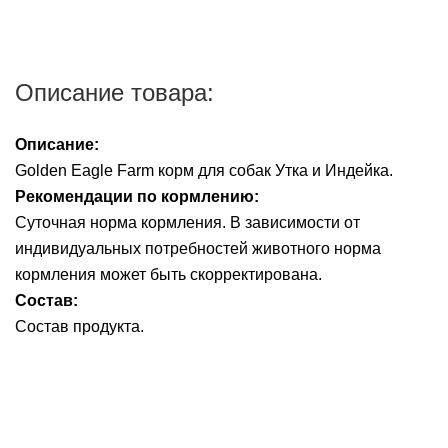
Описание товара:
Описание:
Golden Eagle Farm корм для собак Утка и Индейка.
Рекомендации по кормлению:
Суточная норма кормления. В зависимости от
индивидуальных потребностей животного норма
кормления может быть скорректирована.
Состав:
Состав продукта.