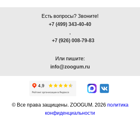
Есть вопросы? Звоните!
+7 (499) 343-40-40
,
+7 (926) 008-79-83
Или пишите:
info@zoogum.ru
© Все права защищены. ZOOGUM.
2026
политика
конфиденциальности