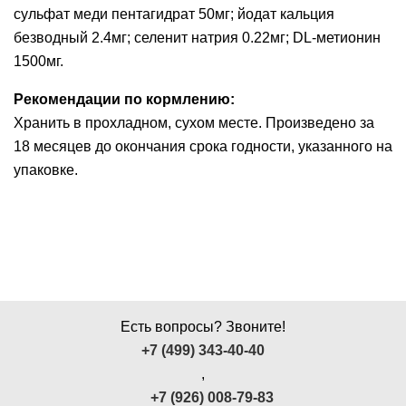
сульфат меди пентагидрат 50мг; йодат кальция
безводный 2.4мг; селенит натрия 0.22мг; DL-метионин
1500мг.
Рекомендации по кормлению:
Хранить в прохладном, сухом месте. Произведено за
18 месяцев до окончания срока годности, указанного на
упаковке.
Есть вопросы? Звоните!
+7 (499) 343-40-40
,
+7 (926) 008-79-83