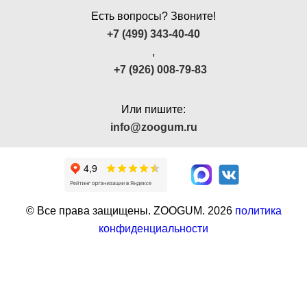
Есть вопросы? Звоните!
+7 (499) 343-40-40
,
+7 (926) 008-79-83
Или пишите:
info@zoogum.ru
© Все права защищены. ZOOGUM.
2026
политика
конфиденциальности