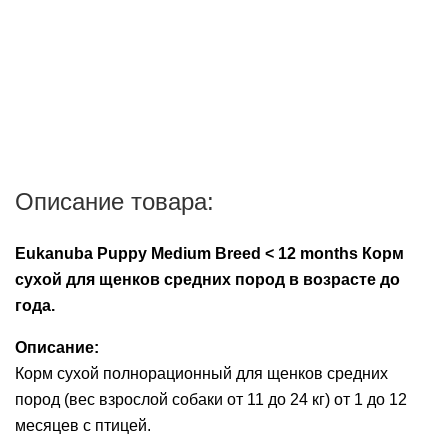
Описание товара:
Eukanuba Puppy Medium Breed < 12 months Корм
сухой для щенков средних пород в возрасте до
года.
Описание:
Корм сухой полнорационный для щенков средних
пород (вес взрослой собаки от 11 до 24 кг) от 1 до 12
месяцев с птицей.