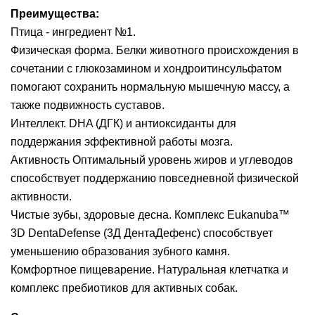
Преимущества:
Птица - ингредиент №1.
Физическая форма. Белки животного происхождения в
сочетании с глюкозамином и хондроитинсульфатом
помогают сохранить нормальную мышечную массу, а
также подвижность суставов.
Интеллект. DHA (ДГК) и антиоксиданты для
поддержания эффективной работы мозга.
Активность Оптимальный уровень жиров и углеводов
способствует поддержанию повседневной физической
активности.
Чистые зубы, здоровые десна. Комплекс Eukanuba™
3D DentaDefense (3Д ДентаДефенс) способствует
уменьшению образования зубного камня.
Комфортное пищеварение. Натуральная клетчатка и
комплекс пребиотиков для активных собак.