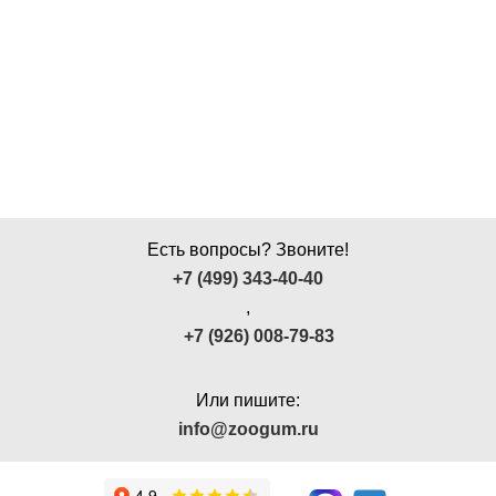
Есть вопросы? Звоните!
+7 (499) 343-40-40
,
+7 (926) 008-79-83
Или пишите:
info@zoogum.ru