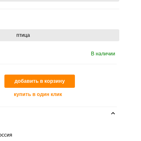
птица
В наличии
добавить в корзину
купить в один клик
оссия