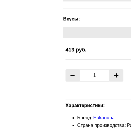
Вкусы:
413
руб.
Характеристики:
Бренд:
Eukanuba
Страна производства: Р