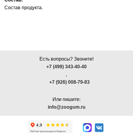
Состав продукта.
Есть вопросы? Звоните!
+7 (499) 343-40-40
,
+7 (926) 008-79-83
Или пишите:
info@zoogum.ru