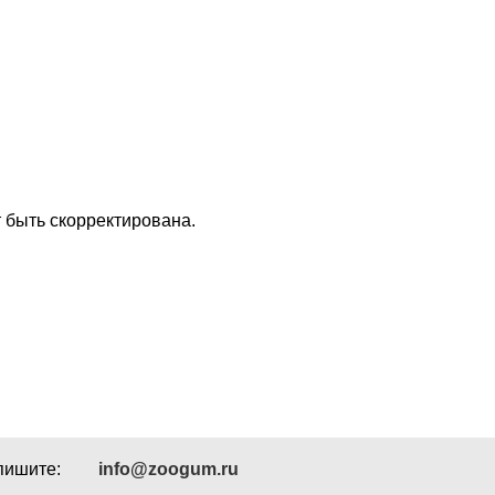
 быть скорректирована.
пишите:
info@zoogum.ru