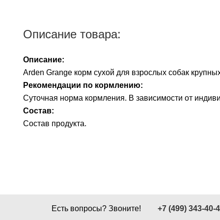
Описание товара:
Описание:
Arden Grange корм сухой для взрослых собак крупных
Рекомендации по кормлению:
Суточная норма кормления. В зависимости от индив
Состав:
Состав продукта.
Есть вопросы? Звоните!
+7 (499) 343-40-