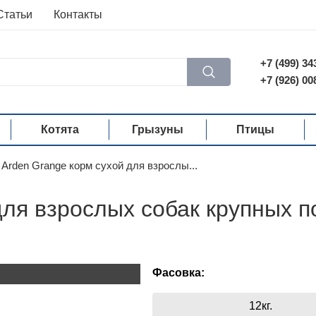
Статьи
Контакты
+7 (499) 34
+7 (926) 00
Котята
Грызуны
Птицы
Arden Grange корм сухой для взрослы...
для взрослых собак крупных п
Фасовка:
12кг.