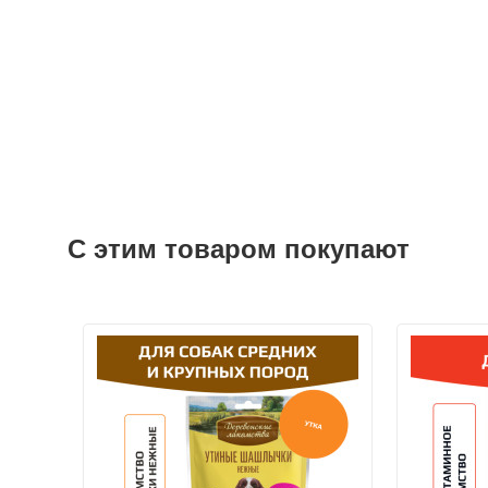
С этим товаром покупают