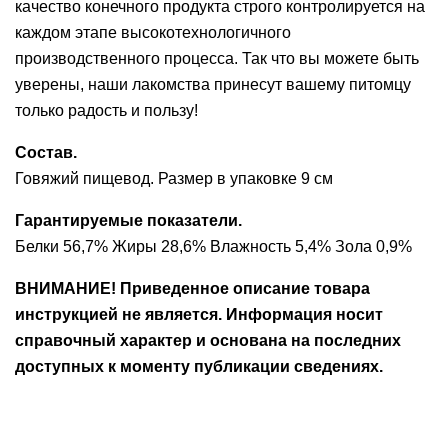
качество конечного продукта строго контролируется на
каждом этапе высокотехнологичного
производственного процесса. Так что вы можете быть
уверены, наши лакомства принесут вашему питомцу
только радость и пользу!
Состав.
Говяжий пищевод. Размер в упаковке 9 см
Гарантируемые показатели.
Белки 56,7% Жиры 28,6% Влажность 5,4% Зола 0,9%
ВНИМАНИЕ! Приведенное описание товара
инструкцией не является. Информация носит
справочный характер и основана на последних
доступных к моменту публикации сведениях.