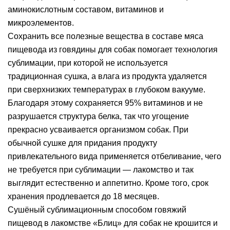
аминокислотным составом, витаминов и
микроэлементов.
Сохранить все полезные вещества в составе мяса
пищевода из говядины для собак помогает технология
сублимации, при которой не используется
традиционная сушка, а влага из продукта удаляется
при сверхнизких температурах в глубоком вакууме.
Благодаря этому сохраняется 95% витаминов и не
разрушается структура белка, так что угощение
прекрасно усваивается организмом собак. При
обычной сушке для придания продукту
привлекательного вида применяется отбеливание, чего
не требуется при сублимации — лакомство и так
выглядит естественно и аппетитно. Кроме того, срок
хранения продлевается до 18 месяцев.
Сушёный сублимационным способом говяжий
пищевод в лакомстве «Блиц» для собак не крошится и