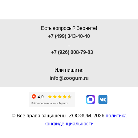
Есть вопросы? Звоните!
+7 (499) 343-40-40
,
+7 (926) 008-79-83
Или пишите:
info@zoogum.ru
© Все права защищены. ZOOGUM.
2026
политика
конфиденциальности