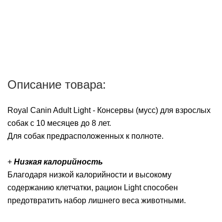
Описание товара:
Royal Canin Adult Light - Консервы (мусс) для взрослых
собак с 10 месяцев до 8 лет.
Для собак предрасположенных к полноте.
+
Низкая калорийность
Благодаря низкой калорийности и высокому
содержанию клетчатки, рацион Light способен
предотвратить набор лишнего веса животными.