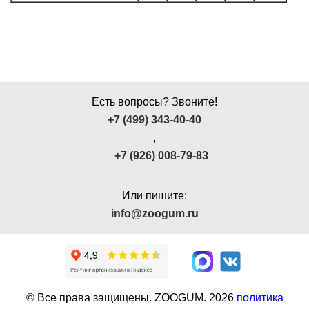
Есть вопросы? Звоните!
+7 (499) 343-40-40
,
+7 (926) 008-79-83
Или пишите:
info@zoogum.ru
© Все права защищены. ZOOGUM.
2026
политика