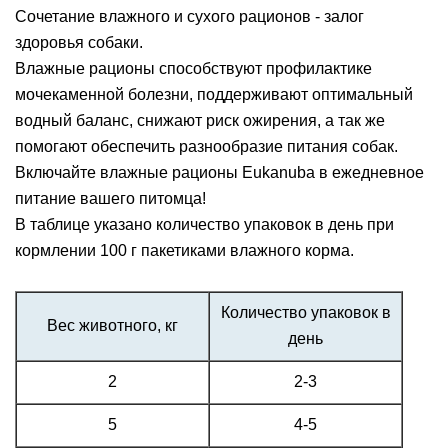
Сочетание влажного и сухого рационов - залог
здоровья собаки.
Влажные рационы способствуют профилактике
мочекаменной болезни, поддерживают оптимальный
водный баланс, снижают риск ожирения, а так же
помогают обеспечить разнообразие питания собак.
Включайте влажные рационы Eukanuba в ежедневное
питание вашего питомца!
В таблице указано количество упаковок в день при
кормлении 100 г пакетиками влажного корма.
Количество упаковок в
Вес животного, кг
день
2
2-3
5
4-5