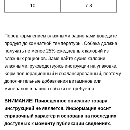
10
7-8
Перед кормлением влажными рационами доведите
продукт до комнатной температуры. Собака должна
получать не менее 25% ежедневных калорий из
влажных рационов. Замещайте сухие калории
влажными, руководствуясь инструкции на упаковке.
Корм полнорационный и сбалансированный, поэтому
дополнительные добавления витаминов или
минералов в рацион собаки не требуется.
ВНИМАНИЕ! Приведенное описание товара
инструкцией не является. Информация носит
справочный характер и основана на последних
доступных к моменту публикации сведениях.