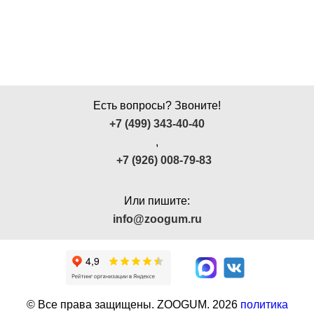
Есть вопросы? Звоните!
+7 (499) 343-40-40
,
+7 (926) 008-79-83
Или пишите:
info@zoogum.ru
© Все права защищены. ZOOGUM.
2026
политика