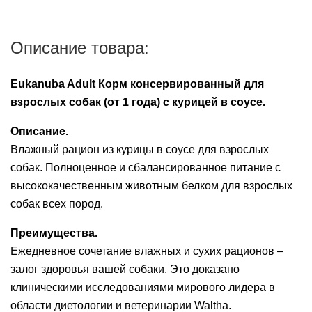
Описание товара:
Eukanuba Adult Корм консервированный для
взрослых собак (от 1 года) с курицей в соусе.
Описание.
Влажный рацион из курицы в соусе для взрослых
собак. Полноценное и сбалансированное питание с
высококачественным животным белком для взрослых
собак всех пород.
Преимущества.
Ежедневное сочетание влажных и сухих рационов –
залог здоровья вашей собаки. Это доказано
клиническими исследованиями мирового лидера в
области диетологии и ветеринарии Waltha.