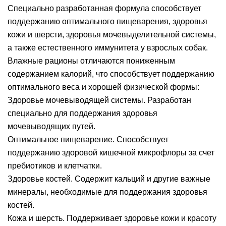
Специально разработанная формула способствует
поддержанию оптимального пищеварения, здоровья
кожи и шерсти, здоровья мочевыделительной системы,
а также естественного иммунитета у взрослых собак.
Влажные рационы отличаются пониженным
содержанием калорий, что способствует поддержанию
оптимального веса и хорошей физической формы:
Здоровье мочевыводящей системы. Разработан
специально для поддержания здоровья
мочевыводящих путей.
Оптимальное пищеварение. Способствует
поддержанию здоровой кишечной микрофлоры за счет
пребиотиков и клетчатки.
Здоровье костей. Содержит кальций и другие важные
минералы, необходимые для поддержания здоровья
костей.
Кожа и шерсть. Поддерживает здоровье кожи и красоту