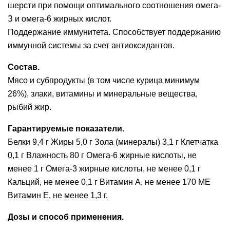
шерсти при помощи оптимального соотношения омега-
З и омега-6 жирных кислот.
Поддержание иммунитета. Способствует поддержанию
иммунной системы за счет антиоксидантов.
Состав.
Мясо и субпродукты (в том числе курица минимум
26%), злаки, витамины и минеральные вещества,
рыбий жир.
Гарантируемые показатели.
Белки 9,4 г Жиры 5,0 г Зола (минералы) 3,1 г Клетчатка
0,1 г Влажность 80 г Омега-6 жирные кислоты, не
менее 1 г Омега-3 жирные кислоты, не менее 0,1 г
Кальций, не менее 0,1 г Витамин А, не менее 170 МЕ
Витамин Е, не менее 1,3 г.
Дозы и способ применения.