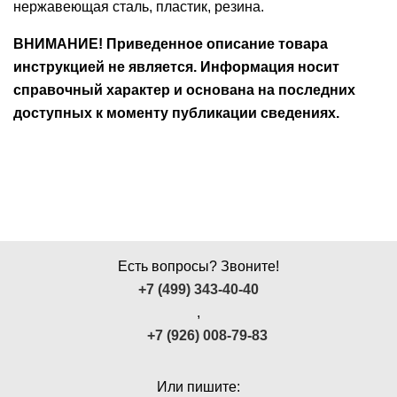
нержавеющая сталь, пластик, резина.
ВНИМАНИЕ! Приведенное описание товара
инструкцией не является. Информация носит
справочный характер и основана на последних
доступных к моменту публикации сведениях.
Есть вопросы? Звоните!
+7 (499) 343-40-40
,
+7 (926) 008-79-83
Или пишите: