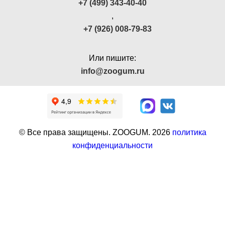
+7 (499) 343-40-40
,
+7 (926) 008-79-83
Или пишите:
info@zoogum.ru
© Все права защищены. ZOOGUM.
2026
политика
конфиденциальности