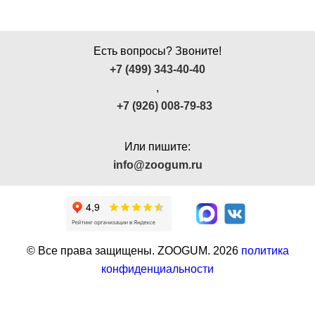
Есть вопросы? Звоните!
+7 (499) 343-40-40
,
+7 (926) 008-79-83
Или пишите:
info@zoogum.ru
© Все права защищены. ZOOGUM.
2026
политика
конфиденциальности