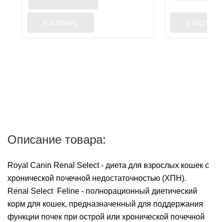
в корзину
в корзину
Описание товара:
Royal Canin Renal Select - диета для взрослых кошек с
хронической почечной недостаточностью (ХПН).
Renal Select Feline - полнорационный диетический
корм для кошек, предназначенный для поддержания
функции почек при острой или хронической почечной