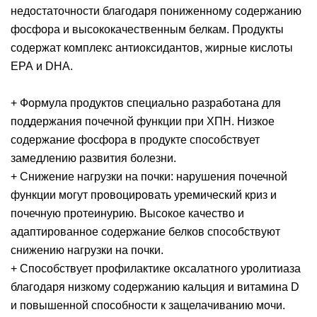
недостаточности благодаря пониженному содержанию
фосфора и высококачественным белкам. Продукты
содержат комплекс антиоксидантов, жирные кислоты
ЕРА и DHA.
+ Формула продуктов специально разработана для
поддержания почечной функции при ХПН. Низкое
содержание фосфора в продукте способствует
замедлению развития болезни.
+ Снижение нагрузки на почки: нарушения почечной
функции могут провоцировать уремический криз и
почечную протеинурию. Высокое качество и
адаптированное содержание белков способствуют
снижению нагрузки на почки.
+ Способствует профилактике оксалатного уролитиаза
благодаря низкому содержанию кальция и витамина D
и повышенной способности к защелачиванию мочи.