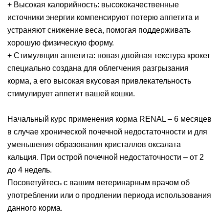
+ Высокая калорийность: высококачественные
источники энергии компенсируют потерю аппетита и
устраняют снижение веса, помогая поддерживать
хорошую физическую форму.
+ Стимуляция аппетита: новая двойная текстура крокет
специально создана для облегчения разгрызания
корма, а его высокая вкусовая привлекательность
стимулирует аппетит вашей кошки.
Начальный курс применения корма RENAL – 6 месяцев
в случае хронической почечной недостаточности и для
уменьшения образования кристаллов оксалата
кальция. При острой почечной недостаточности – от 2
до 4 недель.
Посоветуйтесь с вашим ветеринарным врачом об
употреблении или о продлении периода использования
данного корма.