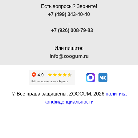
Есть вопросы? Звоните!
+7 (499) 343-40-40
,
+7 (926) 008-79-83
Или пишите:
info@zoogum.ru
© Все права защищены. ZOOGUM.
2026
политика
конфиденциальности