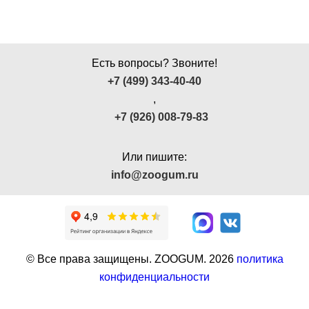
Есть вопросы? Звоните!
+7 (499) 343-40-40
,
+7 (926) 008-79-83
Или пишите:
info@zoogum.ru
© Все права защищены. ZOOGUM.
2026
политика
конфиденциальности