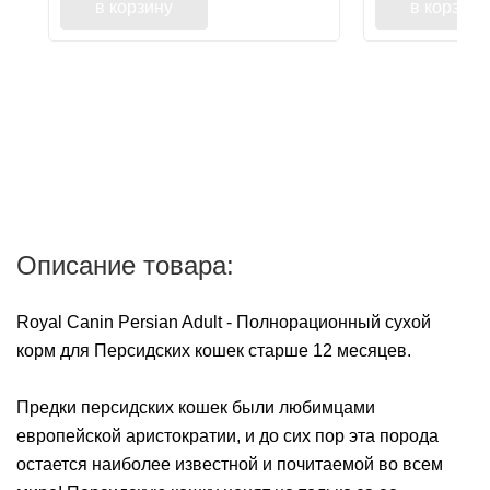
в корзину
в корзину
Описание товара:
Royal Canin Persian Adult - Полнорационный сухой
корм для Персидских кошек старше 12 месяцев.
Предки персидских кошек были любимцами
европейской аристократии, и до сих пор эта порода
остается наиболее известной и почитаемой во всем