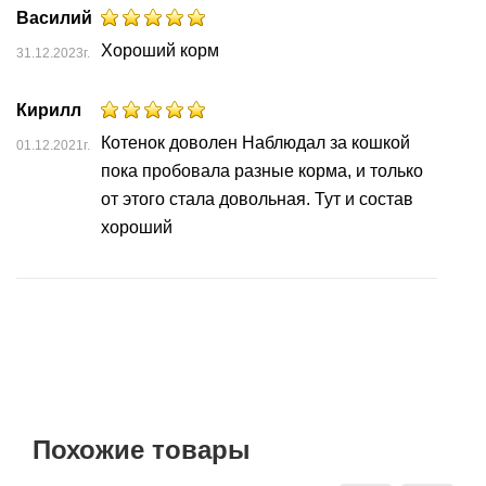
Василий
Хороший корм
31.12.2023г.
Кирилл
Котенок доволен Наблюдал за кошкой
01.12.2021г.
пока пробовала разные корма, и только
от этого стала довольная. Тут и состав
хороший
Похожие товары