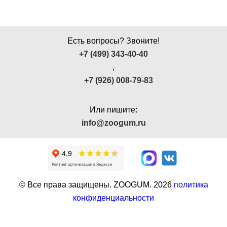
Есть вопросы? Звоните!
+7 (499) 343-40-40
,
+7 (926) 008-79-83
Или пишите:
info@zoogum.ru
© Все права защищены. ZOOGUM.
2026
политика
конфиденциальности