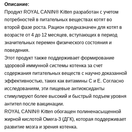
Описание:
Продукт ROYAL CANIN® Kitten разработан с учетом
потребностей в питательных веществах котят во
второй фазе роста. Рацион предназначен для котят в
возрасте от 4 до 12 месяцев, вступающих в период
значительных перемен физического состояния и
поведения.
Этот продукт также поддерживает формирование
здоровой иммунной системы котенка за счет
содержания питательных веществ с научно доказанной
эффективностью, таких как витамины С и Е. Согласно
исследованиям, эти пищевые антиоксиданты
стимулируют более высокий и быстрый подъем уровня
антител после вакцинации.
ROYAL CANIN® Kitten обогащен полиненасыщенной
жирной кислотой Омега-3 (ДГК), которая поддерживает
развитие мозга и зрения котенка.