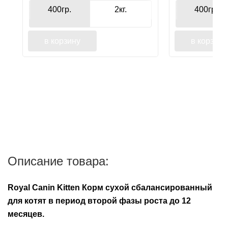
400гр.
2кг.
400гр.
в корзину
в корзину
Описание товара:
Royal Canin Kitten Корм сухой сбалансированный
для котят в период второй фазы роста до 12
месяцев.