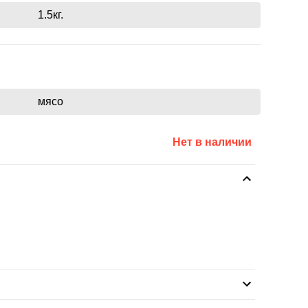
1.5кг.
мясо
Нет в наличии