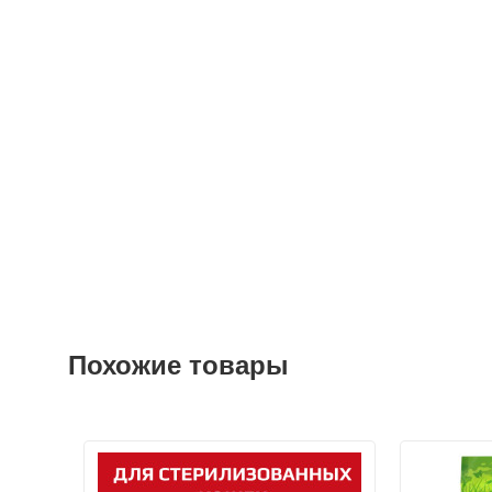
Похожие товары