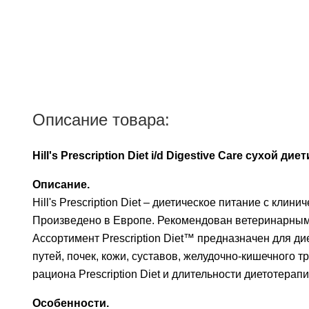
Описание товара:
Hill's Prescription Diet i/d Digestive Care сухой
Описание.
Hill's Prescription Diet – диетическое питание с к
Произведено в Европе. Рекомендован ветеринарным
Ассортимент Prescription Diet™ предназначен для д
путей, почек, кожи, суставов, желудочно-кишечного
рациона Prescription Diet и длительности диетотерапи
Особенности.