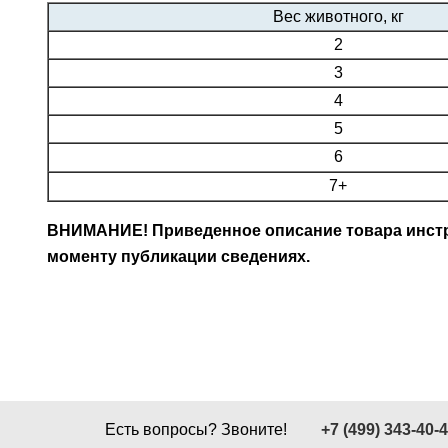
Вес животного, кг
2
3
4
5
6
7+
ВНИМАНИЕ! Приведенное описание товара инстру
моменту публикации сведениях.
Есть вопросы? Звоните!
+7 (499) 343-40-