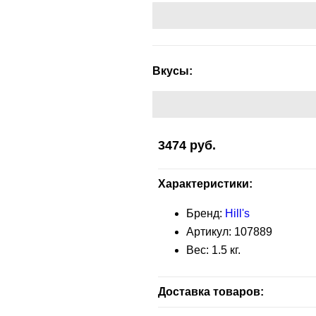
Вкусы:
3474
руб.
Характеристики:
Бренд:
Hill's
Артикул:
107889
Вес:
1.5
кг.
Доставка товаров: