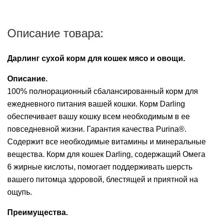
Описание товара:
Дарлинг сухой корм для кошек мясо и овощи.
Описание.
100% полнорационный сбалансированный корм для
ежедневного питания вашей кошки. Корм Darling
обеспечивает вашу кошку всем необходимым в ее
повседневной жизни. Гарантия качества Purina®.
Содержит все необходимые витамины и минеральные
вещества. Корм для кошек Darling, содержащий Омега
6 жирные кислоты, помогает поддерживать шерсть
вашего питомца здоровой, блестящей и приятной на
ощупь.
Преимущества.