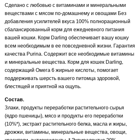
Сделано с любовью c витаминами и минеральными
веществами с мясом по-домашнему и овощами Без
добавления усилителей вкуса 100% полнорационный
сбалансированный корм для ежедневного питания
вашей кошки. Корм Darling обеспечивает вашу кошку
всем необходимым в ее повседневной жизни. Гарантия
качества Purina. Содержит все необходимые витамины
и минеральные вещества. Корм для кошек Darling,
содержащий Омега 6 жирные кислоты, помогает
поддерживать шерсть вашего питомца здоровой,
блестящей и приятной на ощупь.
Состав.
Злаки, продукты переработки растительного сырья
(ядро пшеницы), мясо и продукты его переработки
(10%*), экстракт растительного белка, масла и жиры,
дрожжи, витамины, минеральные вещества, овощи,