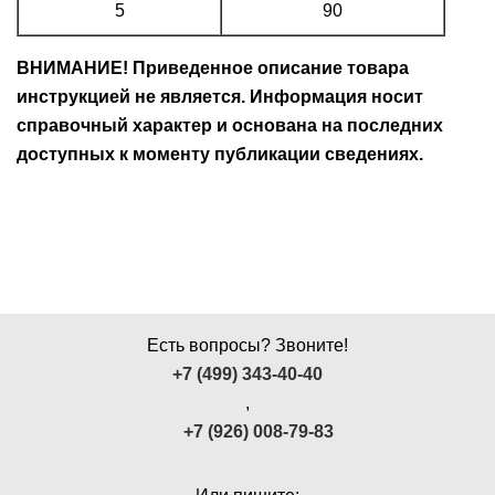
5
90
ВНИМАНИЕ! Приведенное описание товара
инструкцией не является. Информация носит
справочный характер и основана на последних
доступных к моменту публикации сведениях.
Есть вопросы? Звоните!
+7 (499) 343-40-40
,
+7 (926) 008-79-83