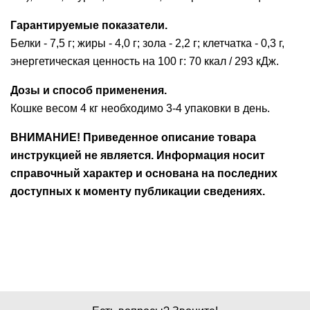
Гарантируемые показатели.
Белки - 7,5 г; жиры - 4,0 г; зола - 2,2 г; клетчатка - 0,3 г,
энергетическая ценность на 100 г: 70 ккал / 293 кДж.
Дозы и способ применения.
Кошке весом 4 кг необходимо 3-4 упаковки в день.
ВНИМАНИЕ! Приведенное описание товара
инструкцией не является. Информация носит
справочный характер и основана на последних
доступных к моменту публикации сведениях.