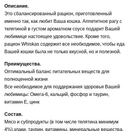
Описание.
Это сбалансированный рацион, приготовленный
именно так, как любит Ваша кошка. Аппетитное рагу с
телятиной в густом ароматном соусе подарит Вашей
любимице настоящее удовольствие. Кроме того,
рацион Whiskas содержит все необходимое, чтобы еда
Вашей кошки была не только вкусной, но и полезной.
Преимущества.
Оптимальный баланс питательных веществ для
полноценной жизни
Все необходимое для поддержания здоровья Вашей
любимицы: Омега-6, кальций, фосфор и таурин,
витамин Е, цинк
Состав.
Мясо и субпродукты (в том числе телятина минимум
4%),злаки, таурин, витамины, минеральные вещества.