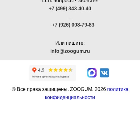
Есть вопросы? Звоните!
+7 (499) 343-40-40
,
+7 (926) 008-79-83
Или пишите:
info@zoogum.ru
© Все права защищены. ZOOGUM.
2026
политика
конфиденциальности