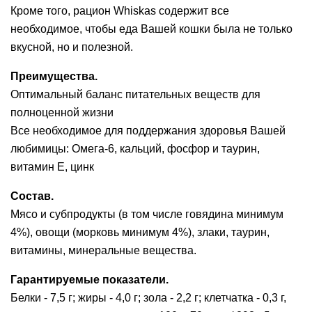
Кроме того, рацион Whiskas содержит все
необходимое, чтобы еда Вашей кошки была не только
вкусной, но и полезной.
Преимущества.
Оптимальный баланс питательных веществ для
полноценной жизни
Все необходимое для поддержания здоровья Вашей
любимицы: Омега-6, кальций, фосфор и таурин,
витамин Е, цинк
Состав.
Мясо и субпродукты (в том числе говядина минимум
4%), овощи (морковь минимум 4%), злаки, таурин,
витамины, минеральные вещества.
Гарантируемые показатели.
Белки - 7,5 г; жиры - 4,0 г; зола - 2,2 г; клетчатка - 0,3 г,