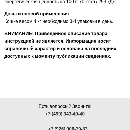
энергетическая ценность на 100 г: 70 ккал / 293 кДж.
Дозы и способ применения.
Кошке весом 4 кг необходимо 3-4 упаковки в день.
ВНИМАНИЕ! Приведенное описание товара
инструкцией не является. Информация носит
справочный характер и основана на последних
доступных к моменту публикации сведениях.
Есть вопросы? Звоните!
+7 (499) 343-40-40
,
+7 (926) 008-79-83