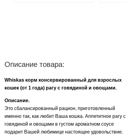
Описание товара:
Whiskas корм консервированный для взрослых
кошек (от 1 года) рагу с говядиной и овощами.
Описание.
Это сбалансированный рацион, приготовленный
именно так, как любит Ваша кошка. Аппетитное рагу с
говядиной и овощами в густом ароматном соусе
подарит Вашей любимице настоящее удовольствие.