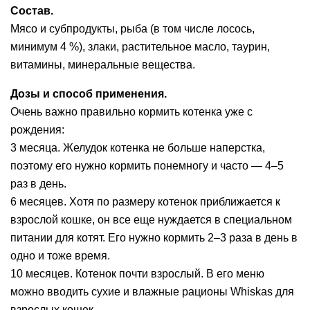
Состав.
Мясо и субпродукты, рыба (в том числе лосось,
минимум 4 %), злаки, растительное масло, таурин,
витамины, минеральные вещества.
Дозы и способ применения.
Очень важно правильно кормить котенка уже с
рождения:
3 месяца. Желудок котенка не больше наперстка,
поэтому его нужно кормить понемногу и часто — 4–5
раз в день.
6 месяцев. Хотя по размеру котенок приближается к
взрослой кошке, он все еще нуждается в специальном
питании для котят. Его нужно кормить 2–3 раза в день в
одно и тоже время.
10 месяцев. Котенок почти взрослый. В его меню
можно вводить сухие и влажные рационы Whiskas для
взрослых кошек.