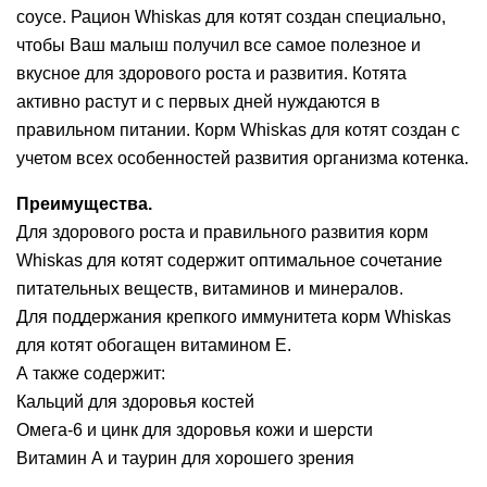
соусе. Рацион Whiskas для котят создан специально,
чтобы Ваш малыш получил все самое полезное и
вкусное для здорового роста и развития. Котята
активно растут и с первых дней нуждаются в
правильном питании. Корм Whiskas для котят создан с
учетом всех особенностей развития организма котенка.
Преимущества.
Для здорового роста и правильного развития корм
Whiskas для котят содержит оптимальное сочетание
питательных веществ, витаминов и минералов.
Для поддержания крепкого иммунитета корм Whiskas
для котят обогащен витамином Е.
А также содержит:
Кальций для здоровья костей
Омега-6 и цинк для здоровья кожи и шерсти
Витамин А и таурин для хорошего зрения