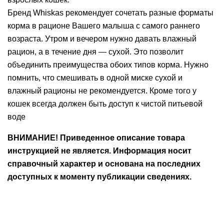
Бренд Whiskas рекомендует сочетать разные форматы
корма в рационе Вашего малыша с самого раннего
возраста. Утром и вечером нужно давать влажный
рацион, а в течение дня — сухой. Это позволит
объединить преимущества обоих типов корма. Нужно
помнить, что смешивать в одной миске сухой и
влажный рационы не рекомендуется. Кроме того у
кошек всегда должен быть доступ к чистой питьевой
воде
ВНИМАНИЕ! Приведенное описание товара
инструкцией не является. Информация носит
справочный характер и основана на последних
доступных к моменту публикации сведениях.