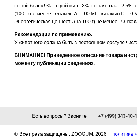
сырой белок 9%, сырой жир - 3%, сырая зола - 2,5%,
(100 г) не менее: витамин А - 100 МЕ, витамин D -10 МЕ,
Энергетическая ценность (на 100 г) не менее: 73 ккал
Рекомендации по применению.
У животного должна быть в постоянном доступе чист
ВНИМАНИЕ! Приведенное описание товара инстру
моменту публикации сведениях.
Есть вопросы? Звоните!
+7 (499) 343-40-
© Все права защищены. ZOOGUM.
2026
политика 