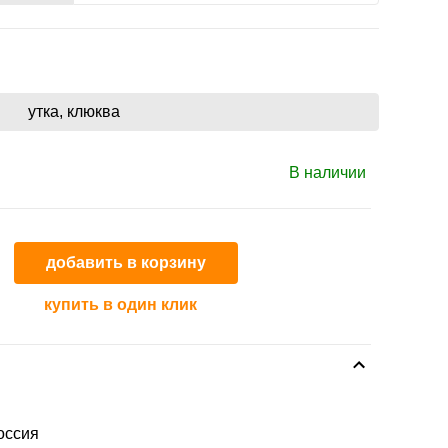
утка, клюква
В наличии
добавить в корзину
купить в один клик
оссия