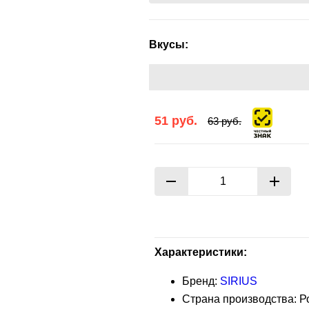
Вкусы:
51
руб.
63
руб.
Характеристики:
Бренд:
SIRIUS
Страна производства: Р