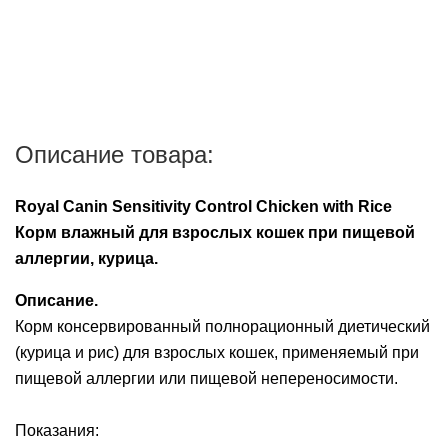
Описание товара:
Royal Canin Sensitivity Control Chicken with Rice
Корм влажный для взрослых кошек при пищевой
аллергии, курица.
Описание.
Корм консервированный полнорационный диетический
(курица и рис) для взрослых кошек, применяемый при
пищевой аллергии или пищевой непереносимости.
Показания: