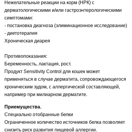
Нежелательные реакции на корм (НРК) с
дерматологическими и/или гастроэнтерологическими
симптомами:
- постановка диагноза (элиминационное исследование)
- диетотерапия
Хроническая диарея
Противопоказания:
Беременность, лактация, рост.
Продукт Sensitivity Control для кошек может
применяться в случае дерматита, сопровождающегося
хроническим зудом, с аллергической составляющей,
например при милиарном дерматите.
Приемущества.
Специально отобранные белки
Ограниченное количество источников белка позволяет
снизить риск развития пищевой аллергии.