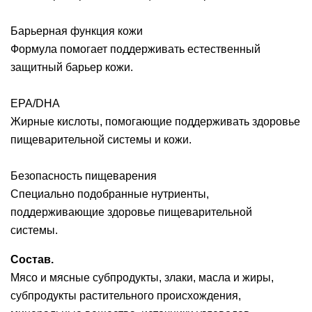
Барьерная функция кожи
Формула помогает поддерживать естественный
защитный барьер кожи.
EPA/DHA
Жирные кислоты, помогающие поддерживать здоровье
пищеварительной системы и кожи.
Безопасность пищеварения
Специально подобранные нутриенты,
поддерживающие здоровье пищеварительной
системы.
Состав.
Мясо и мясные субпродукты, злаки, масла и жиры,
субпродукты растительного происхождения,