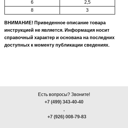
6
2,5
8
3
ВНИМАНИЕ! Приведенное описание товара
инструкцией не является. Информация носит
справочный характер и основана на последних
доступных к моменту публикации сведениях.
Есть вопросы? Звоните!
+7 (499) 343-40-40
,
+7 (926) 008-79-83