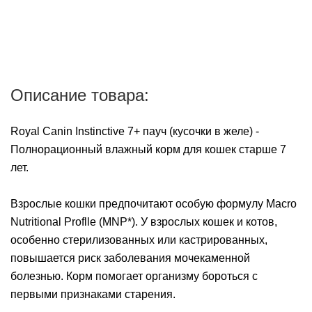
Описание товара:
Royal Canin Instinctive 7+ пауч (кусочки в желе) -
Полнорационный влажный корм для кошек старше 7
лет.
Взрослые кошки предпочитают особую формулу Macro
Nutritional Proflle (MNP*). У взрослых кошек и котов,
особенно стерилизованных или кастрированных,
повышается риск заболевания мочекаменной
болезнью. Корм помогает организму бороться с
первыми признаками старения.