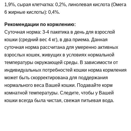
1,9%, сырая клетчатка: 0,2%, линолевая кислота (Омега
6 жирные кислоты): 0,4%.
Рекомендации по кормлению:
Суточная норма: 3-4 пакетика в день для взрослой
кошки (средний вес 4 кг), в два приема. Данная
суточная норма рассчитана для умеренно активных
взрослых кошек, живущих в условиях нормальной
температуры окружающей среды. В зависимости от
индивидуальных потребностей кошки норма кормления
может быть скорректирована для поддержания
нормального веса Вашей кошки. Подавайте корм
комнатной температуры. Следите, чтобы у Вашей
кошки всегда была чистая, свежая питьевая вода.