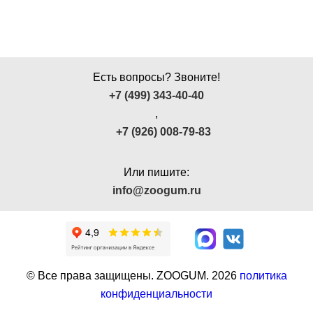
Есть вопросы? Звоните!
+7 (499) 343-40-40
,
+7 (926) 008-79-83
Или пишите:
info@zoogum.ru
© Все права защищены. ZOOGUM.
2026
политика
конфиденциальности