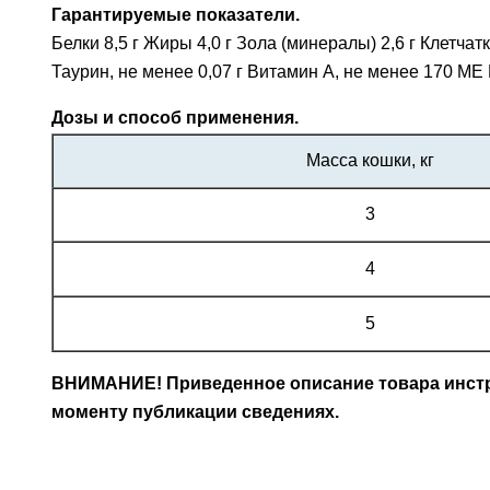
Гарантируемые показатели.
Белки 8,5 г Жиры 4,0 г Зола (минералы) 2,6 г Клетчат
Таурин, не менее 0,07 г Витамин А, не менее 170 МЕ 
Дозы и способ применения.
Масса кошки, кг
3
4
5
ВНИМАНИЕ! Приведенное описание товара инстру
моменту публикации сведениях.