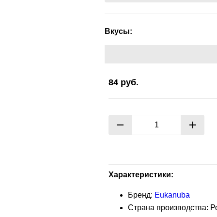
Вкусы:
84
руб.
Характеристики:
Бренд:
Eukanuba
Страна производства: Р