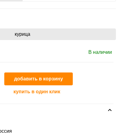
курица
В наличии
добавить в корзину
купить в один клик
оссия