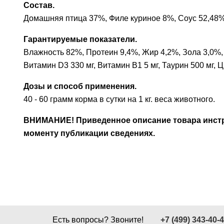
Состав.
Домашняя птица 37%, Филе куриное 8%, Соус 52,48%,
Гарантируемые показатели.
Влажность 82%, Протеин 9,4%, Жир 4,2%, Зола 3,0%, К
Витамин D3 330 мг, Витамин В1 5 мг, Таурин 500 мг, Ци
Дозы и способ применения.
40 - 60 грамм корма в сутки на 1 кг. веса животного.
ВНИМАНИЕ! Приведенное описание товара инстру
моменту публикации сведениях.
Есть вопросы? Звоните!
+7 (499) 343-40-