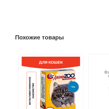
Похожие товары